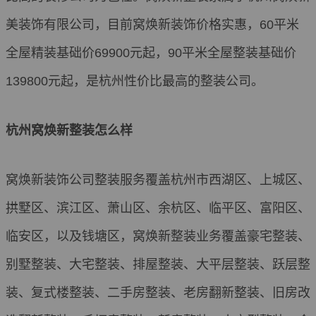
美装饰有限公司，目前窝焕新装饰价格实惠，60平米
全屋精装基础价69900元起，90平米全屋整装基础价
139800元起，是杭州性价比最高的整装公司。
杭州窝焕新整装怎么样
窝焕新装饰公司整装服务覆盖杭州市西湖区、上城区、
拱墅区、滨江区、萧山区、余杭区、临平区、富阳区、
临安区，以及钱塘区，窝焕新整装业务覆盖豪宅整装、
别墅整装、大宅整装、排屋整装、大平层整装、跃层整
装、复式楼整装、二手房整装、老房翻新整装、旧房改