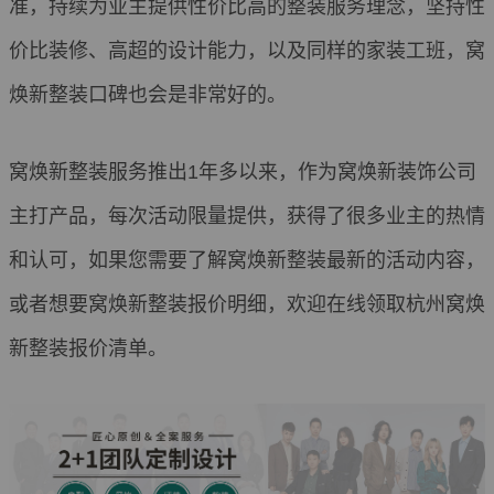
准，持续为业主提供性价比高的整装服务理念，坚持性
价比装修、高超的设计能力，以及同样的家装工班，窝
焕新整装口碑也会是非常好的。
窝焕新整装服务推出1年多以来，作为窝焕新装饰公司
主打产品，每次活动限量提供，获得了很多业主的热情
和认可，如果您需要了解窝焕新整装最新的活动内容，
或者想要窝焕新整装报价明细，欢迎在线领取杭州窝焕
新整装报价清单。