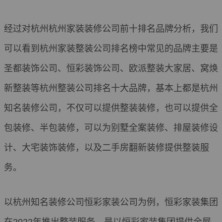
经过对杭州杭州家装装修公司前十排名品牌分析，我们
可以看到杭州家装整装公司排名榜中常见的品牌主要是
圣都装饰公司、恒彩装饰公司、欧派整装大家居、窝焕
新整装等杭州整装公司排名十大品牌，基本上都是杭州
知名装修公司，不仅可以提供整装装修，也可以提供全
包装修、半包装修，可以为别墅全案装修、排屋装修设
计、大宅装饰装修，以及二手房翻新装修提供整装服
务。
以杭州知名装修公司恒彩家装公司为例，恒彩家装集团