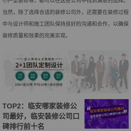
小户型装修等，都可以在这些公司中找到满意的选择。
当然，除了选择合适的装修公司外，还需要在装修过程
中与设计师和施工团队保持良好的沟通和合作，以确保
装修质量和效果的完美实现。
TOP2：临安哪家装修公
司最好，临安装修公司口
碑排行前十名