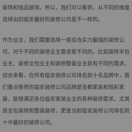
装饰和铭品装饰。所以，我们可以看到，从不同的维度
选择出的临安最好的装修公司是不一样的。
作为业主，我们需要选择一家综合实力最强的装修公
司，对于不同的装修业主需求是不同的，比如装修半包
业主、装修全包业主和装修整装业主就有不同的需求。
综合来看，在所有临安装修公司排名前十名品牌中，我
们重点推荐的临安装修公司品牌是圣都家装和恒彩家
装，能够满足各位临安家装业主的各种装修需求，尤其
是全包装修和整装装修，更是当前临安装修公司排名前
十中最好的装修公司。