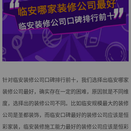
针对临安装修公司口碑排行前十，我们选择出临安哪家
装修公司最好，确实存在一定的困难，原因就是不同维
度，选择出的装修公司不同。比如临安规模最大的装修
公司是圣都装饰，而临安口碑最好的装修公司应该是恒
彩家装，临安装修施工能力最好的装修公司应该是恒彩