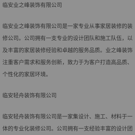
临安业之峰装饰有限公司
临安业之峰装饰有限公司是一家专业从事家居装修的装
修公司。公司拥有一支专业的设计团队和施工队伍，以
及丰富的家居装修经验和卓越的服务品质。业之峰装饰
注重客户需求和服务创新，致力于为客户打造高品质、
个性化的家居环境。
临安轻舟装饰有限公司
临安轻舟装饰有限公司是一家集设计、施工、材料于一
体的专业化装修公司。公司拥有一支经验丰富的设计团