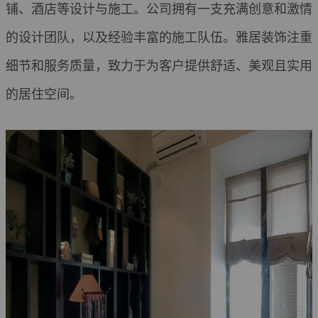
铺、酒店等设计与施工。公司拥有一支充满创意和激情
的设计团队，以及经验丰富的施工队伍。雅居装饰注重
细节和服务质量，致力于为客户提供舒适、美观且实用
的居住空间。