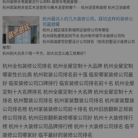
杭州装修水电需要买什么材料-装修水电需要做···
杭州家装用多层实木浴室柜与橡木浴室柜哪个···
杭州浴室柜装修
杭州卫浴装修
杭州最坑人的几大装修公司，踩坑这样的装修公
司最倒霉
杭州上城区城东新城附近装修公司有哪些
杭州绿色建筑如何节水 杭州有环保节水装修公司吗
杭州高端豪宅别墅设计公司排名（知名别墅设计装修公司
推荐）
杭州刮大白多少钱一平方，刮大白怎么施工效果好？
杭州全包装修公司排名
杭州全屋定制十大品牌
杭州全屋定制
哪家性价比高
杭州软装公司排名前十强
临安哪家装修公司最
好
临安装修公司口碑排行
临安装修公司排名前十名
杭州全屋
定制十大名牌排名
杭州全屋定制十大名牌
杭州全屋定制十大
排名
杭州整装公司排名
杭州家装整装公司排名
杭州家装整装
公司排名榜
杭州家装装修公司前十排名
杭州旧房翻新正规装
修公司排名
杭州旧房翻新装修哪家公司好
杭州十大装修排行
榜
杭州十大装修公司品牌排行榜
杭州十大装修公司排名
临平
装修公司哪家好
临平最好的装修公司排名